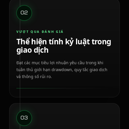
02
VƯỢT QUA ĐÁNH GIÁ
Thể hiện tính kỷ luật trong
giao dịch
Đạt các mục tiêu lợi nhuận yêu cầu trong khi
tuân thủ giới hạn drawdown, quy tắc giao dịch
và thông số rủi ro.
03