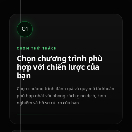
01
CHỌN THỬ THÁCH
Chọn chương trình phù
hợp với chiến lược của
bạn
Chọn chương trình đánh giá và quy mô tài khoản
phù hợp nhất với phong cách giao dịch, kinh
nghiệm và hồ sơ rủi ro của bạn.