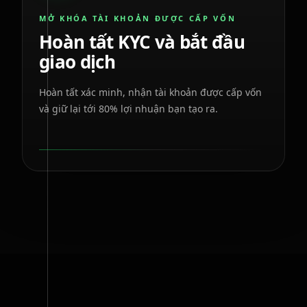
MỞ KHÓA TÀI KHOẢN ĐƯỢC CẤP VỐN
Hoàn tất KYC và bắt đầu
giao dịch
Hoàn tất xác minh, nhận tài khoản được cấp vốn
và giữ lại tới 80% lợi nhuận bạn tạo ra.