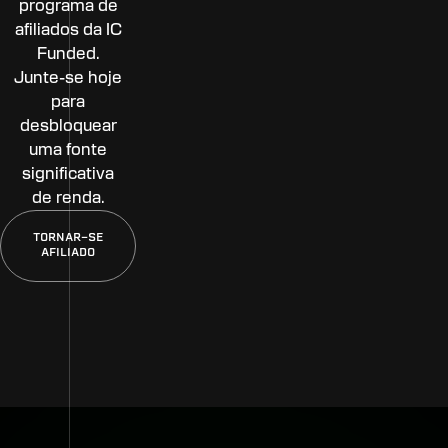
programa de
afiliados da IC
Funded.
Junte-se hoje
para
desbloquear
uma fonte
significativa
de renda.
TORNAR-SE
AFILIADO