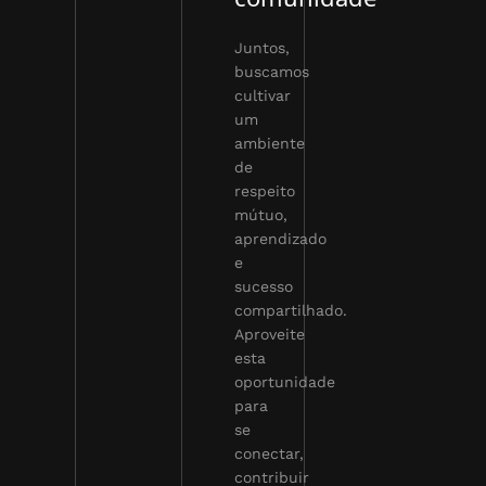
Juntos,
buscamos
cultivar
um
ambiente
de
respeito
mútuo,
aprendizado
e
sucesso
compartilhado.
Aproveite
esta
oportunidade
para
se
conectar,
contribuir