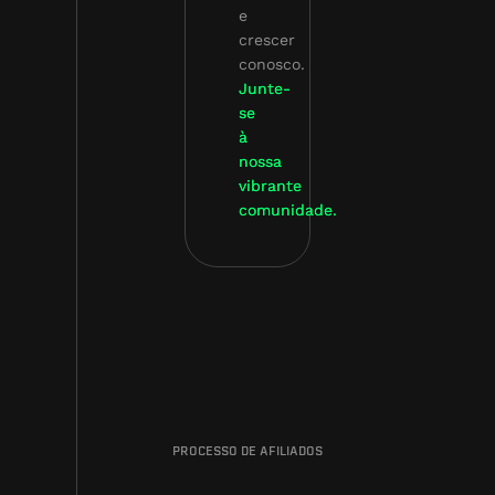
e
crescer
conosco.
Junte-
se
à
nossa
vibrante
comunidade.
PROCESSO DE AFILIADOS