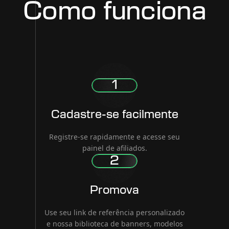
Como funciona
1
Cadastre-se facilmente
Registre-se rapidamente e acesse seu
painel de afiliados.
2
Promova
Use seu link de referência personalizado
e nossa biblioteca de banners, modelos