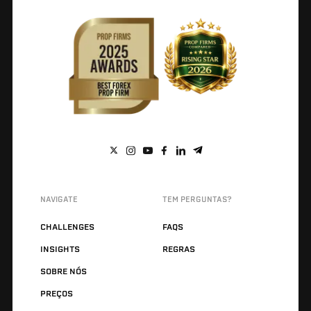
NAVIGATE
TEM PERGUNTAS?
CHALLENGES
FAQS
INSIGHTS
REGRAS
SOBRE NÓS
PREÇOS