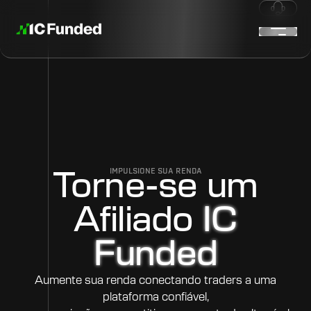
IMPULSIONE SUA RENDA
Torne-se um
Afiliado
IC
Funded
Aumente sua renda conectando traders a uma
plataforma confiável,