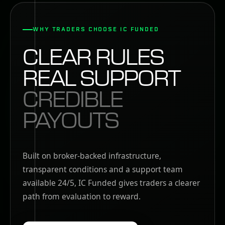
WHY TRADERS CHOOSE IC FUNDED
CLEAR RULES
REAL SUPPORT
CREDIBLE
PAYOUTS
Built on broker-backed infrastructure,
transparent conditions and a support team
available 24/5, IC Funded gives traders a clearer
path from evaluation to reward.