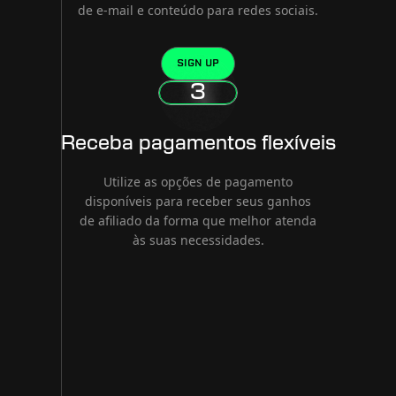
de e-mail e conteúdo para redes sociais.
SIGN UP
3
Receba pagamentos flexíveis
Utilize as opções de pagamento
disponíveis para receber seus ganhos
de afiliado da forma que melhor atenda
às suas necessidades.