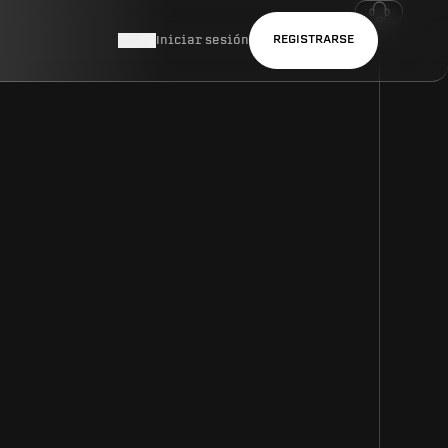
ESP
REGISTRARSE
Iniciar sesión
ENG
PT
VIỆT
ไทย
繁體中文
简体中文